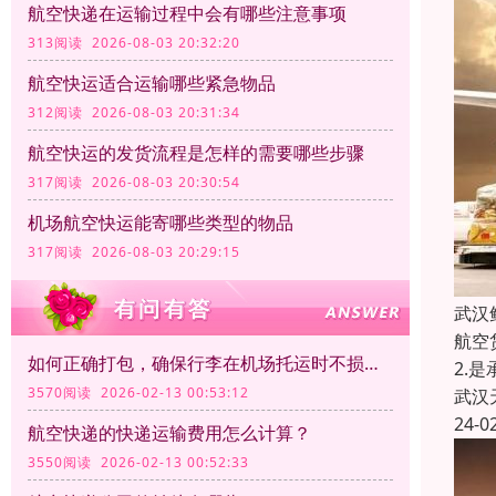
航空快递在运输过程中会有哪些注意事项
313阅读 2026-08-03 20:32:20
航空快运适合运输哪些紧急物品
312阅读 2026-08-03 20:31:34
航空快运的发货流程是怎样的需要哪些步骤
317阅读 2026-08-03 20:30:54
机场航空快运能寄哪些类型的物品
317阅读 2026-08-03 20:29:15
武汉
航空
如何正确打包，确保行李在机场托运时不损坏？
2.
3570阅读 2026-02-13 00:53:12
武汉
24-0
航空快递的快递运输费用怎么计算？
3550阅读 2026-02-13 00:52:33