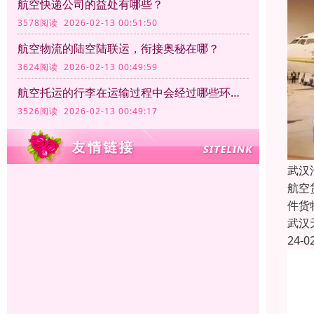
航空快递公司的益处有哪些？
3578阅读 2026-02-13 00:51:50
航空物流的陆空陆联运，衔接奥秘在哪？
3624阅读 2026-02-13 00:49:59
航空托运的行李在运输过程中会经过哪些环节？
3526阅读 2026-02-13 00:49:17
武汉
航空
件货
武汉
24-0