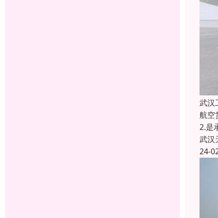
武汉
航空
2.
武汉
24-0