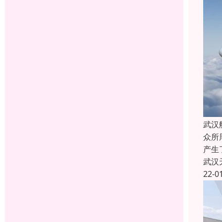
武汉
众所
产生
武汉
22-0