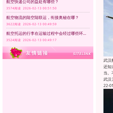
航空快递公司的益处有哪些？
3574阅读 2026-02-13 00:51:50
航空物流的陆空陆联运，衔接奥秘在哪？
3622阅读 2026-02-13 00:49:59
航空托运的行李在运输过程中会经过哪些环节？
3524阅读 2026-02-13 00:49:17
武汉
还知
当。
武汉
22-0