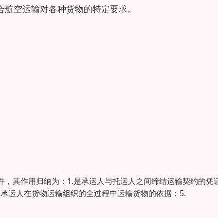
合航空运输对各种货物的特定要求。
件，其作用归纳为：1.是承运人与托运人之间缔结运输契约的凭
是承运人在货物运输组织的全过程中运输货物的依据；5.