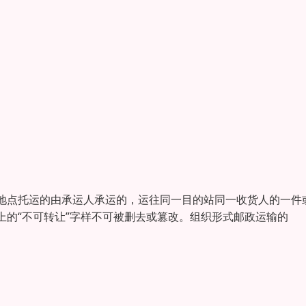
地点托运的由承运人承运的，运往同一目的站同一收货人的一件
上的“不可转让”字样不可被删去或篡改。组织形式邮政运输的