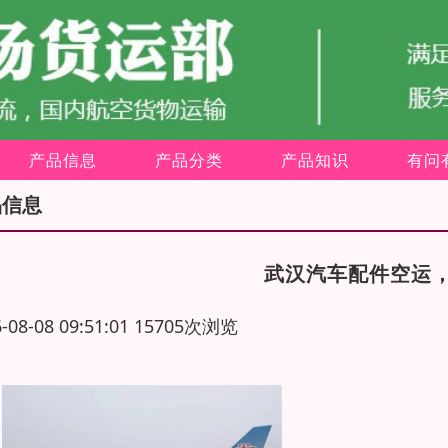
产品信息
产品分类
产品知识
有问
品信息
武汉汽车配件空运
6-08-08 09:51:01 15705次浏览