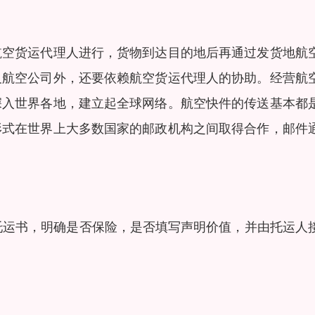
航空货运代理人进行，货物到达目的地后再通过发货地航
及航空公司外，还要依赖航空货运代理人的协助。经营航
深入世界各地，建立起全球网络。航空快件的传送基本都
形式在世界上大多数国家的邮政机构之间取得合作，邮件
物托运书，明确是否保险，是否填写声明价值，并由托运人