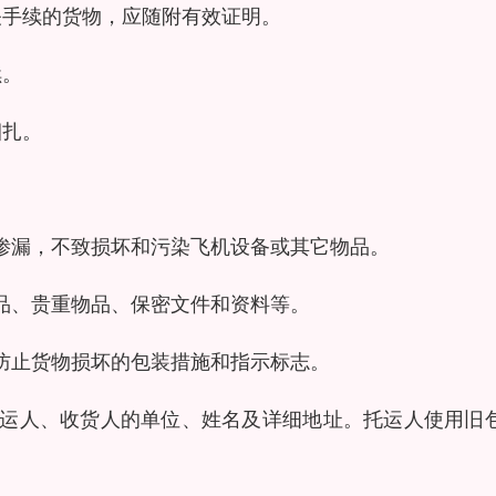
关手续的货物，应随附有效证明。
续。
捆扎。
渗漏，不致损坏和污染飞机设备或其它物品。
品、贵重物品、保密文件和资料等。
防止货物损坏的包装措施和指示标志。
托运人、收货人的单位、姓名及详细地址。托运人使用旧