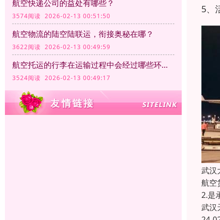
航空快递公司的益处有哪些？
5、
3574阅读 2026-02-13 00:51:50
航空物流的陆空陆联运，衔接奥秘在哪？
3622阅读 2026-02-13 00:49:59
航空托运的行李在运输过程中会经过哪些环节？
3524阅读 2026-02-13 00:49:17
武汉
航空
2.
武汉
24-0