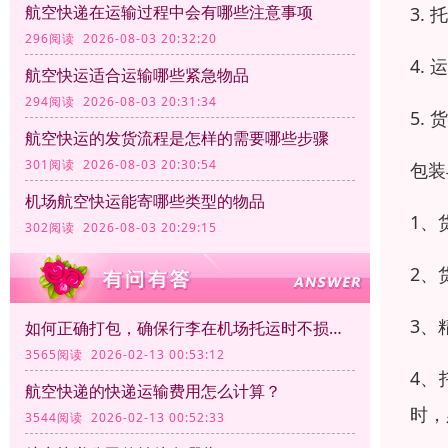
航空快递在运输过程中会有哪些注意事项
3.
296阅读 2026-08-03 20:32:20
4.
航空快运适合运输哪些紧急物品
294阅读 2026-08-03 20:31:34
5.
航空快运的发货流程是怎样的需要哪些步骤
301阅读 2026-08-03 20:30:54
包装
机场航空快运能寄哪些类型的物品
1、
302阅读 2026-08-03 20:29:15
2、
3、
如何正确打包，确保行李在机场托运时不损坏？
3565阅读 2026-02-13 00:53:12
4、
航空快递的快递运输费用怎么计算？
时，
3544阅读 2026-02-13 00:52:33