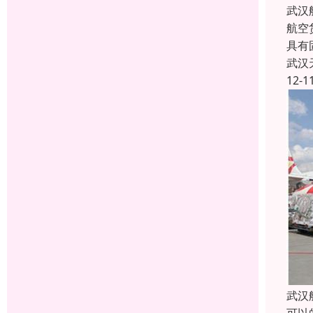
武汉
航空
具有
武汉
12-1
武汉