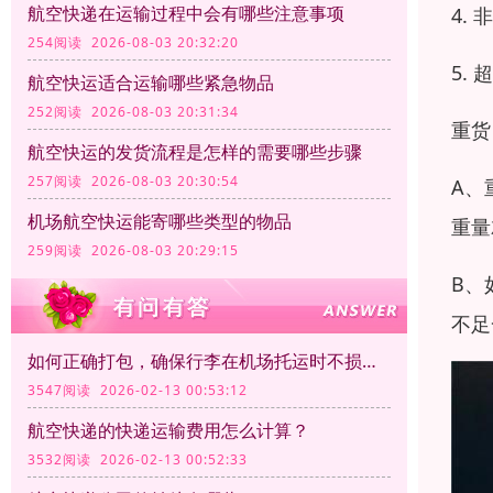
航空快递在运输过程中会有哪些注意事项
4.
254阅读 2026-08-03 20:32:20
5.
航空快运适合运输哪些紧急物品
252阅读 2026-08-03 20:31:34
重货
航空快运的发货流程是怎样的需要哪些步骤
257阅读 2026-08-03 20:30:54
A、
机场航空快运能寄哪些类型的物品
重量
259阅读 2026-08-03 20:29:15
B、
不足
如何正确打包，确保行李在机场托运时不损坏？
3547阅读 2026-02-13 00:53:12
航空快递的快递运输费用怎么计算？
3532阅读 2026-02-13 00:52:33