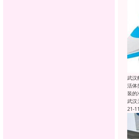
武汉
活体
装的
武汉
21-1