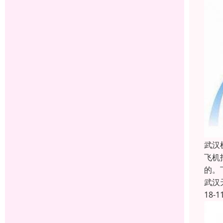
武汉
飞机
的。
武汉
18-1