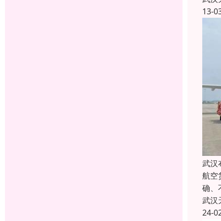
13-0
武汉
航空
确、
武汉
24-0