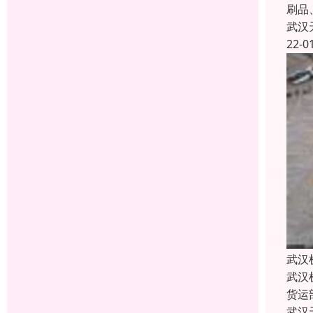
刷品
武汉
22-0
武汉
武汉
货运
武汉