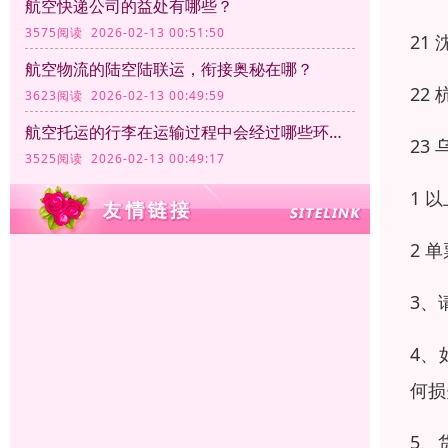
航空快递公司的益处有哪些？
3575阅读 2026-02-13 00:51:50
21 沈
航空物流的陆空陆联运，衔接奥秘在哪？
22 杭
3623阅读 2026-02-13 00:49:59
航空托运的行李在运输过程中会经过哪些环节？
23 乌
3525阅读 2026-02-13 00:49:17
1 
2 
3、
4、
何损
5、