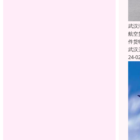
武汉
航空
件货
武汉
24-0